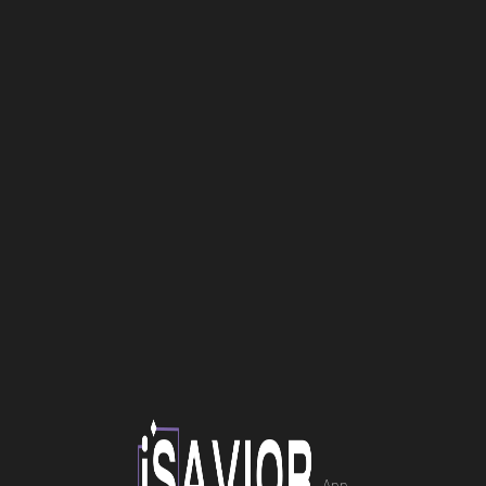
Επισκευή Laptop