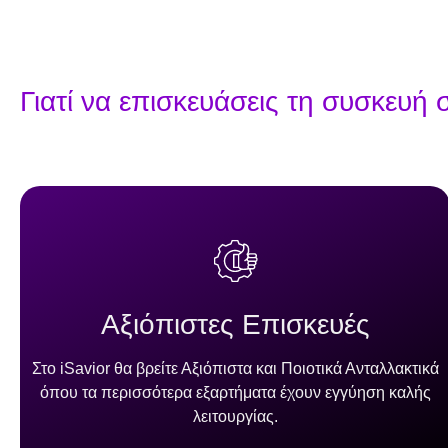
Γιατί να επισκευάσεις τη συσκευή 
Αξιόπιστες Επισκευές
Στo iSavior θα βρείτε Αξιόπιστα και Ποιοτικά Ανταλλακτικά
όπου τα περισσότερα εξαρτήματα έχουν εγγύηση καλής
λειτουργίας.