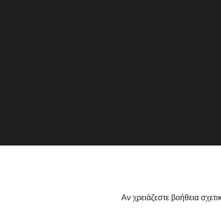
Αν χρειάζεστε βοήθεια σχετι