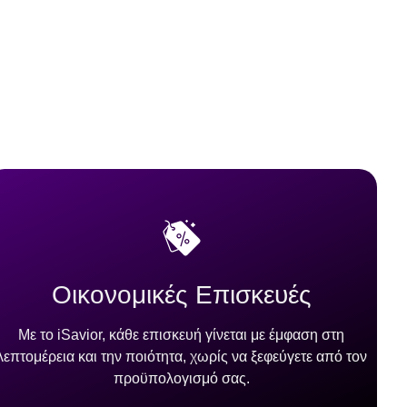
Οικονομικές Επισκευές
Με το iSavior, κάθε επισκευή γίνεται με έμφαση στη
λεπτομέρεια και την ποιότητα, χωρίς να ξεφεύγετε από τον
προϋπολογισμό σας.