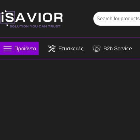
Προϊόντα
Επισκευές
B2b Service