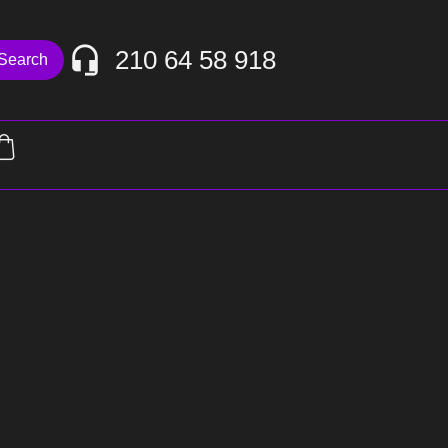
210 64 58 918