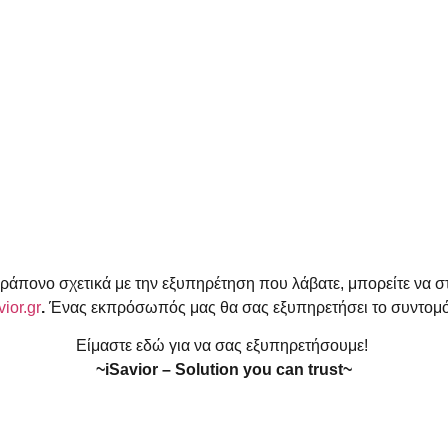
ράπονο σχετικά με την εξυπηρέτηση που λάβατε, μπορείτε να στε
ior.gr
.
Ένας εκπρόσωπός μας θα σας εξυπηρετήσει το συντομό
Είμαστε εδώ για να σας εξυπηρετήσουμε!
~iSavior – Solution you can trust~