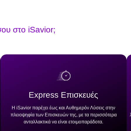
σου στο iSavior;
Express Επισκευές
Η iSavior παρέχει έως και Αυθημερόν Λύσεις στην
πλειοψηφία των Επισκευών της, με τα περισσότερα
ανταλλακτικά να είναι ετοιμοπαράδοτα.