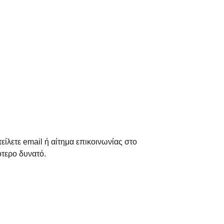
ίλετε email ή αίτημα επικοινωνίας στο
τερο δυνατό.