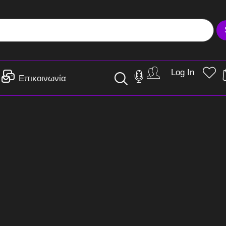
Log In
Επικοινωνία