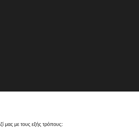
ζί μας με τους εξής τρόπους: