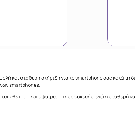
φαλή και σταθερή στήριξη για το smartphone σας κατά τη δ
ονων smartphones.
 τοποθέτηση και αφαίρεση της συσκευής, ενώ η σταθερή κα