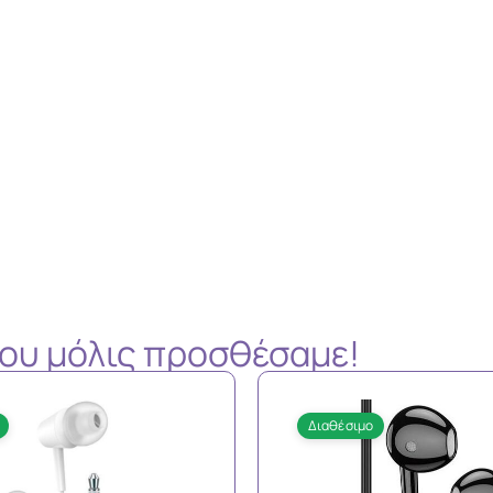
 που μόλις προσθέσαμε!
Διαθέσιμο