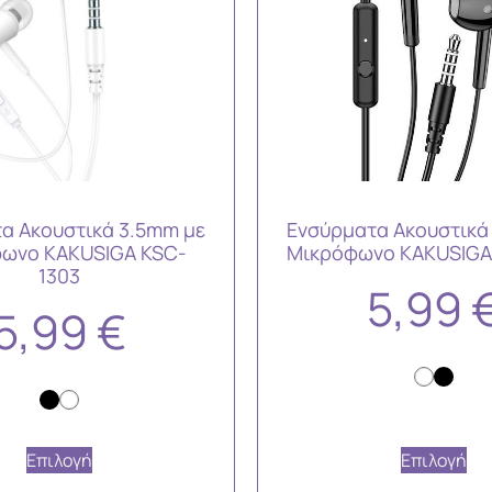
α Ακουστικά 3.5mm με
Ενσύρματα Ακουστικά
ωνο KAKUSIGA KSC-
Μικρόφωνο KAKUSIGA
1303
5,99
5,99
€
Επιλογή
Επιλογή