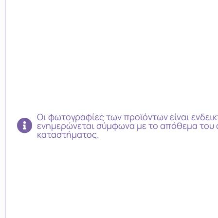
Οι φωτογραφίες των προϊόντων είναι ενδεικ
ενημερώνεται σύμφωνα με το απόθεμα του 
καταστήματος.