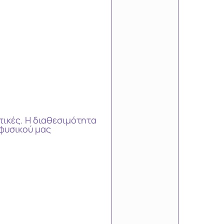
τικές. Η διαθεσιμότητα
φυσικού μας