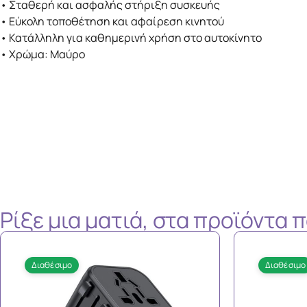
• Σταθερή και ασφαλής στήριξη συσκευής
• Εύκολη τοποθέτηση και αφαίρεση κινητού
• Κατάλληλη για καθημερινή χρήση στο αυτοκίνητο
• Χρώμα: Μαύρο
Ρίξε μια ματιά, στα προϊόντα
Διαθέσιμο
Διαθέσιμο