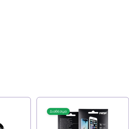
Διαθέσιμο