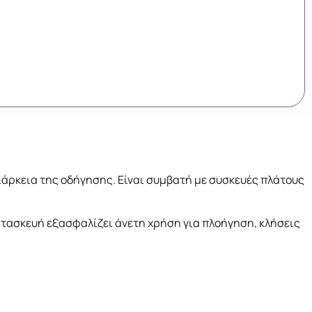
ιάρκεια της οδήγησης. Είναι συμβατή με συσκευές πλάτους
τασκευή εξασφαλίζει άνετη χρήση για πλοήγηση, κλήσεις