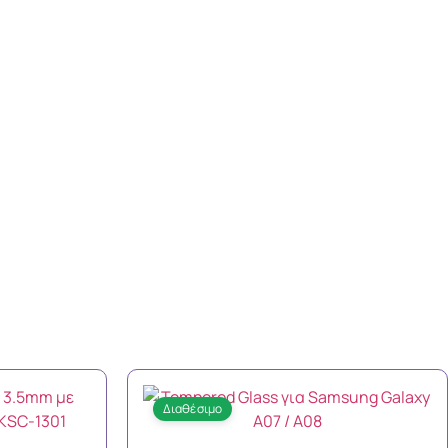
Διαθέσιμο