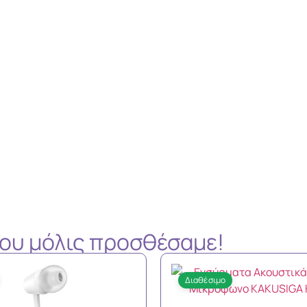
 που μόλις προσθέσαμε!
Διαθέσιμο