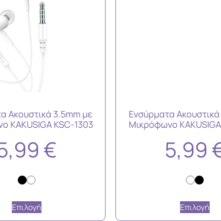
α Ακουστικά 3.5mm με
Ενσύρματα Ακουστικά
ο KAKUSIGA KSC-1303
Μικρόφωνο KAKUSIGA
5,99
€
5,99
Επιλογή
Επιλογή