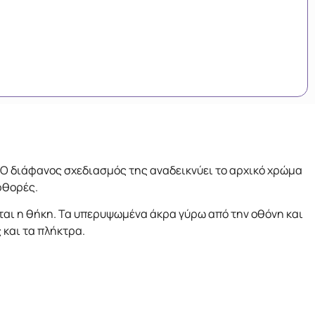
. Ο διάφανος σχεδιασμός της αναδεικνύει το αρχικό χρώμα
φθορές.
αι η θήκη. Τα υπερυψωμένα άκρα γύρω από την οθόνη και
και τα πλήκτρα.