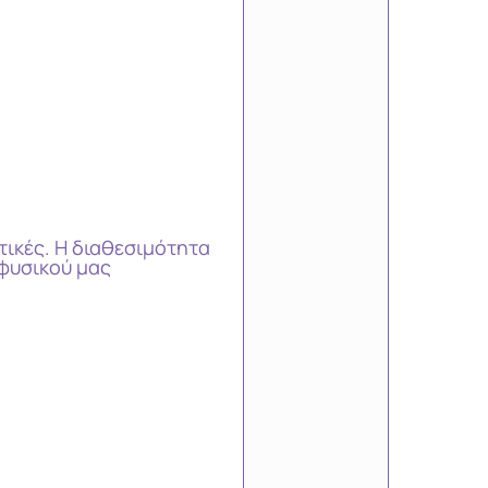
τικές. Η διαθεσιμότητα
φυσικού μας