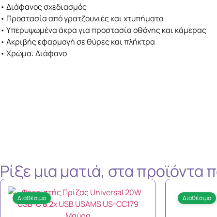
• Διάφανος σχεδιασμός
• Προστασία από γρατζουνιές και χτυπήματα
• Υπερυψωμένα άκρα για προστασία οθόνης και κάμερας
• Ακριβής εφαρμογή σε θύρες και πλήκτρα
• Χρώμα: Διάφανο
Ρίξε μια ματιά, στα προϊόντα
Διαθέσιμο
Διαθέσιμο