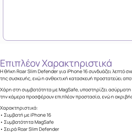
Επιπλέον Xαρακτηριστικά
Η θήκη Roar Slim Defender για iPhone 16 συνδυάζει λεπτό 
της συσκευής, ενώ η ανθεκτική κατασκευή προστατεύει απο
Χάρη στη συμβατότητα με MagSafe, υποστηρίζει ασύρματη 
την κάμερα προσφέρουν επιπλέον προστασία, ενώ η ακριβής
Χαρακτηριστικά:
• Συμβατή με iPhone 16
• Συμβατότητα MagSafe
• Σειρά Roar Slim Defender