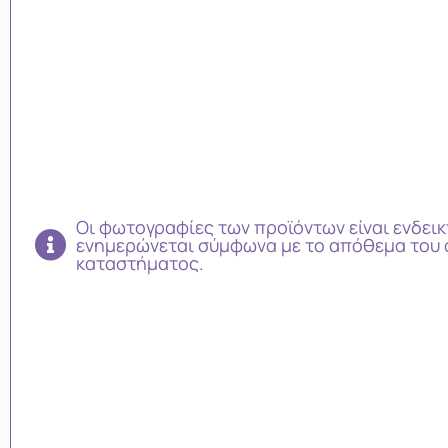
Οι φωτογραφίες των προϊόντων είναι ενδεικ
ενημερώνεται σύμφωνα με το απόθεμα του 
καταστήματος.