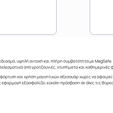
σχεδιασμό, υψηλή αντοχή και πλήρη συμβατότητα με MagSafe
τελεσματικά από γρατζουνιές, χτυπήματα και καθημερινές 
φόρτιση και χρήση μαγνητικών αξεσουάρ χωρίς να αφαιρείτ
 εφαρμογή εξασφαλίζει εύκολη πρόσβαση σε όλες τις θύρες 