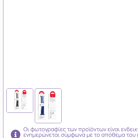
Οι φωτογραφίες των προϊόντων είναι ενδεικ
ενημερώνεται σύμφωνα με το απόθεμα του 