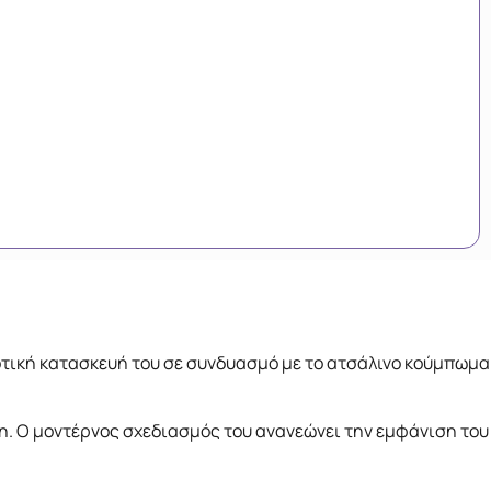
οιοτική κατασκευή του σε συνδυασμό με το ατσάλινο κούμπωμα
η. Ο μοντέρνος σχεδιασμός του ανανεώνει την εμφάνιση του