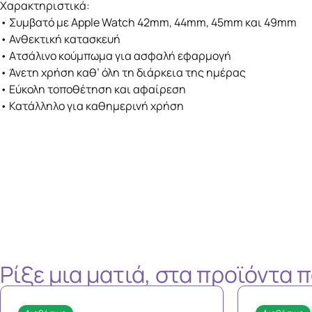
Χαρακτηριστικά:
• Συμβατό με Apple Watch 42mm, 44mm, 45mm και 49mm
• Ανθεκτική κατασκευή
• Ατσάλινο κούμπωμα για ασφαλή εφαρμογή
• Άνετη χρήση καθ’ όλη τη διάρκεια της ημέρας
• Εύκολη τοποθέτηση και αφαίρεση
• Κατάλληλο για καθημερινή χρήση
Ρίξε μια ματιά, στα προϊόντα