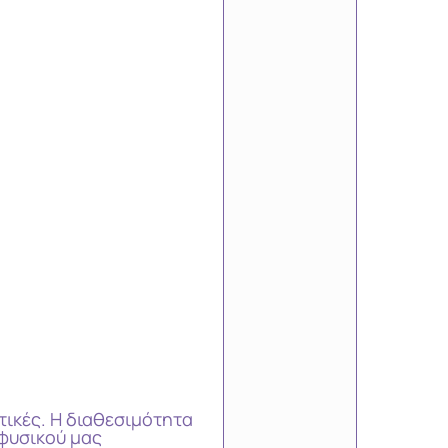
τικές. Η διαθεσιμότητα
φυσικού μας