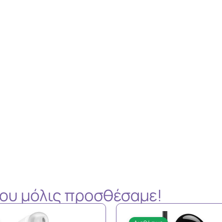
 που μόλις προσθέσαμε!