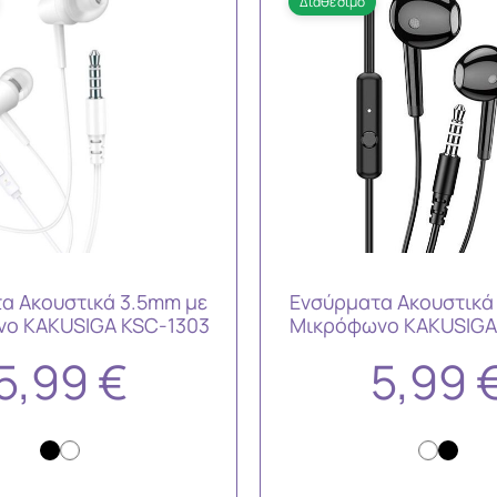
Διαθέσιμο
α Ακουστικά 3.5mm με
Ενσύρματα Ακουστικά
ο KAKUSIGA KSC-1303
Μικρόφωνο KAKUSIGA
5,99
€
5,99