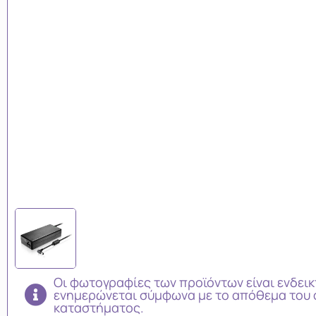
Οι φωτογραφίες των προϊόντων είναι ενδεικ
ενημερώνεται σύμφωνα με το απόθεμα του 
καταστήματος.