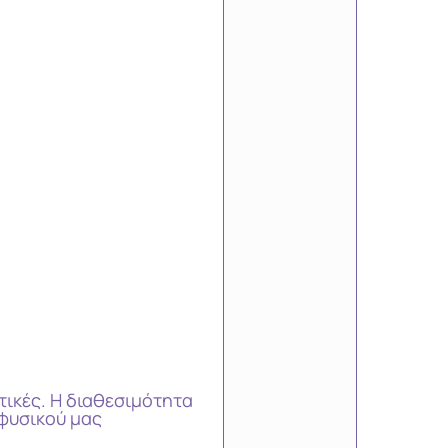
τικές. Η διαθεσιμότητα
φυσικού μας