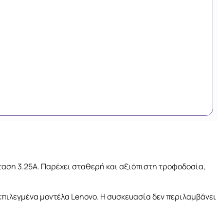
ταση 3.25A. Παρέχει σταθερή και αξιόπιστη τροφοδοσία,
πιλεγμένα μοντέλα Lenovo. Η συσκευασία δεν περιλαμβάνει