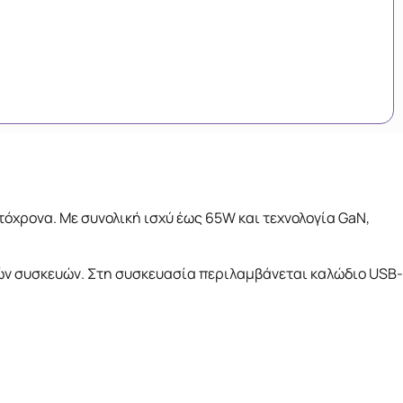
όχρονα. Με συνολική ισχύ έως 65W και τεχνολογία GaN,
ών συσκευών. Στη συσκευασία περιλαμβάνεται καλώδιο USB-