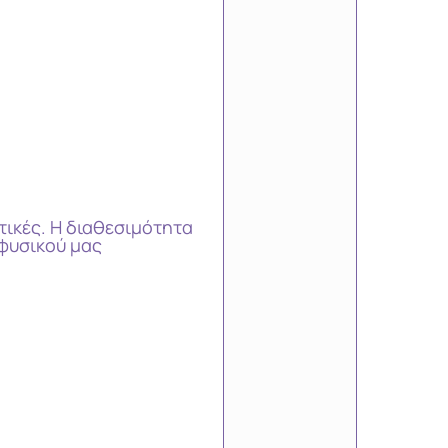
τικές. Η διαθεσιμότητα
φυσικού μας