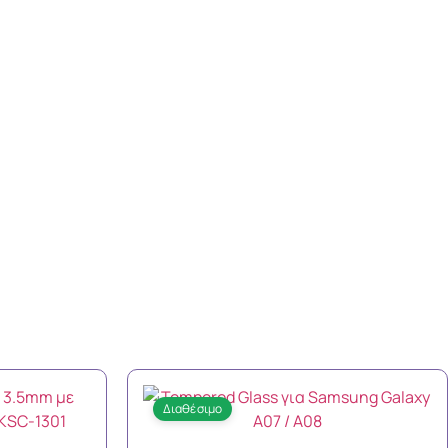
Διαθέσιμο