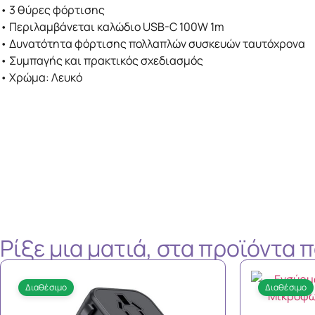
• 3 θύρες φόρτισης
• Περιλαμβάνεται καλώδιο USB-C 100W 1m
• Δυνατότητα φόρτισης πολλαπλών συσκευών ταυτόχρονα
• Συμπαγής και πρακτικός σχεδιασμός
• Χρώμα: Λευκό
Ρίξε μια ματιά, στα προϊόντα
Διαθέσιμο
Διαθέσιμο