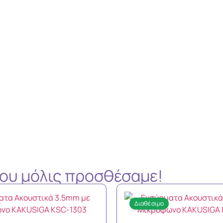
 που μόλις προσθέσαμε!
Διαθέσιμο