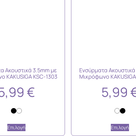
α Ακουστικά 3.5mm με
Ενσύρματα Ακουστικά
ο KAKUSIGA KSC-1303
Μικρόφωνο KAKUSIGA
5,99
€
5,99
Επιλογή
Επιλογή