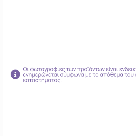
Οι φωτογραφίες των προϊόντων είναι ενδεικ
ενημερώνεται σύμφωνα με το απόθεμα του 
καταστήματος.