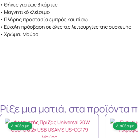
• Θήκες για έως 3 κάρτες
• Μαγνητικό κλείσιμο
• Πλήρης προστασία εμπρός και πίσω
• Εύκολη πρόσβαση σε όλες τις λειτουργίες της συσκευής
• Χρώμα: Μαύρο
Ρίξε μια ματιά, στα προϊόντα
Διαθέσιμο
Διαθέσιμο