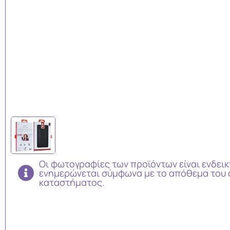
Οι φωτογραφίες των προϊόντων είναι ενδεικ
ενημερώνεται σύμφωνα με το απόθεμα του 
καταστήματος.