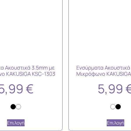
α Ακουστικά 3.5mm με
Ενσύρματα Ακουστικά
ο KAKUSIGA KSC-1303
Μικρόφωνο KAKUSIGA
5,99
€
5,99
Επιλογή
Επιλογή