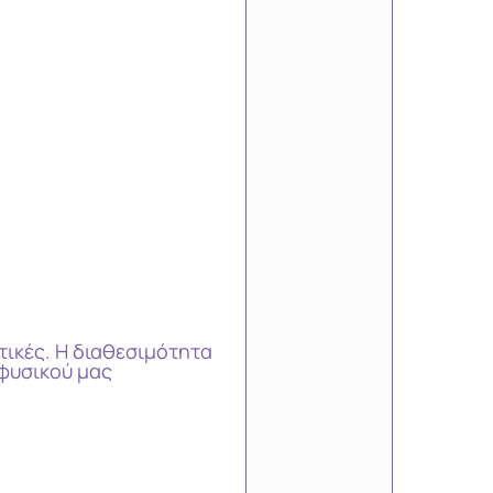
τικές. Η διαθεσιμότητα
φυσικού μας