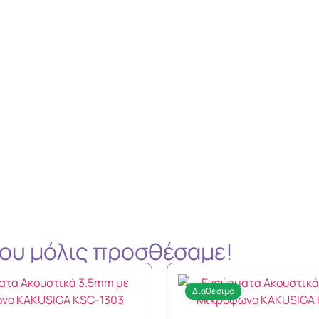
 που μόλις προσθέσαμε!
Διαθέσιμο