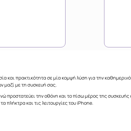
σία και πρακτικότητα σε μία κομψή λύση για την καθημερινό
 μαζί με τη συσκευή σας.
ενώ προστατεύει την οθόνη και το πίσω μέρος της συσκευής
α πλήκτρα και τις λειτουργίες του iPhone.