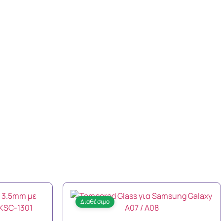
Διαθέσιμο