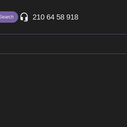
210 64 58 918