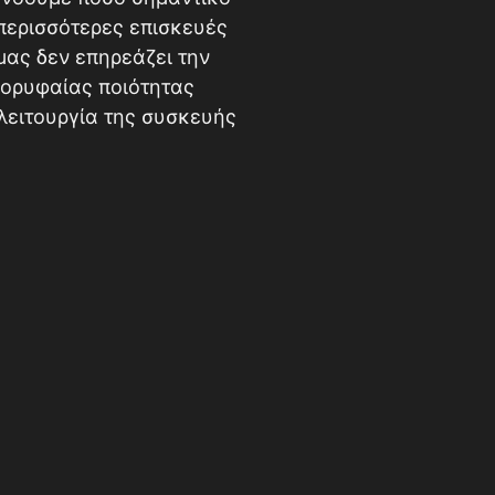
ι περισσότερες επισκευές
μας δεν επηρεάζει την
κορυφαίας ποιότητας
λειτουργία της συσκευής