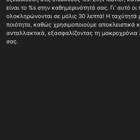
είναι το %s στην καθημερινότητά σας. Γι’ αυτό ο
ολοκληρώνονται σε μόλις 30 λεπτά! Η ταχύτητά 
ποιότητα, καθώς χρησιμοποιούμε αποκλειστικά 
ανταλλακτικά, εξασφαλίζοντας τη μακροχρόνια 
σας.