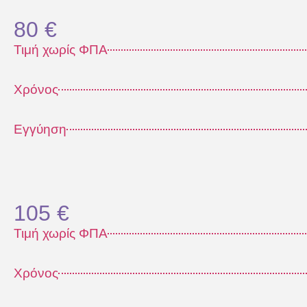
80 €
Τιμή χωρίς ΦΠΑ
Χρόνος
Εγγύηση
105 €
Τιμή χωρίς ΦΠΑ
Χρόνος