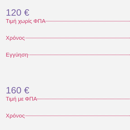
120 €
Τιμή χωρίς ΦΠΑ
Χρόνος
Εγγύηση
160 €
Τιμή με ΦΠΑ
Χρόνος