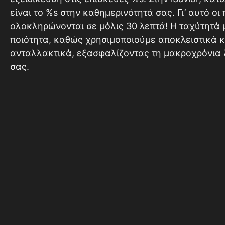
είναι το %s στην καθημερινότητά σας. Γι’ αυτό ο
ολοκληρώνονται σε μόλις 30 λεπτά! Η ταχύτητά 
ποιότητα, καθώς χρησιμοποιούμε αποκλειστικά 
ανταλλακτικά, εξασφαλίζοντας τη μακροχρόνια 
σας.