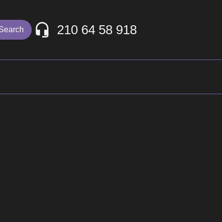
210 64 58 918