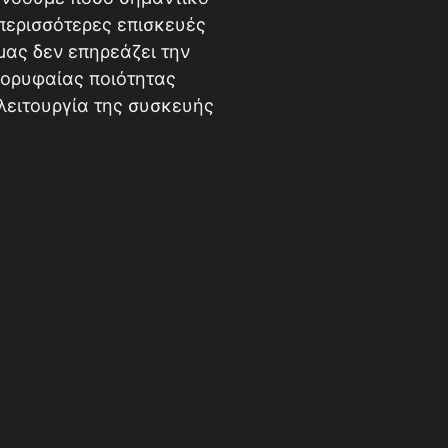
ι περισσότερες επισκευές
μας δεν επηρεάζει την
κορυφαίας ποιότητας
λειτουργία της συσκευής