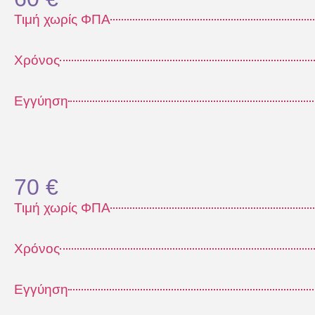
Τιμή χωρίς ΦΠΑ
Χρόνος
Εγγύηση
70 €
Τιμή χωρίς ΦΠΑ
Χρόνος
Εγγύηση