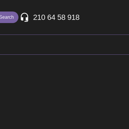
210 64 58 918