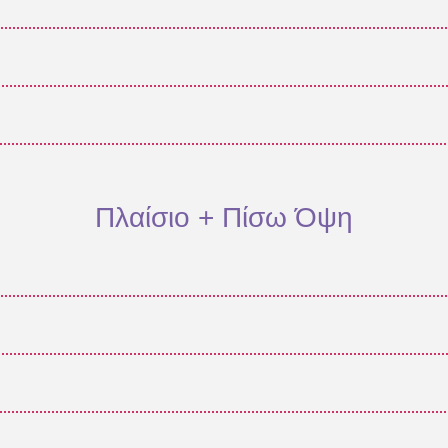
Πλαίσιο + Πίσω Όψη