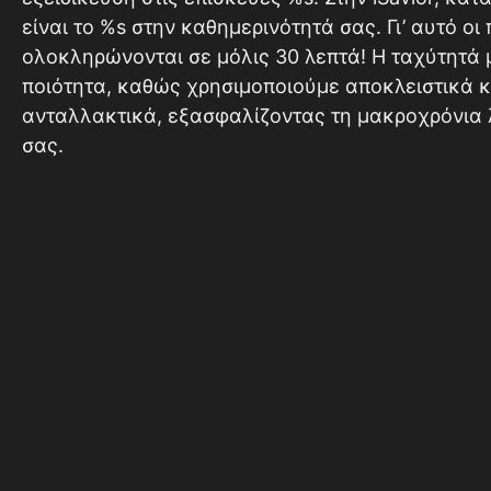
είναι το %s στην καθημερινότητά σας. Γι’ αυτό ο
ολοκληρώνονται σε μόλις 30 λεπτά! Η ταχύτητά 
ποιότητα, καθώς χρησιμοποιούμε αποκλειστικά 
ανταλλακτικά, εξασφαλίζοντας τη μακροχρόνια 
σας.