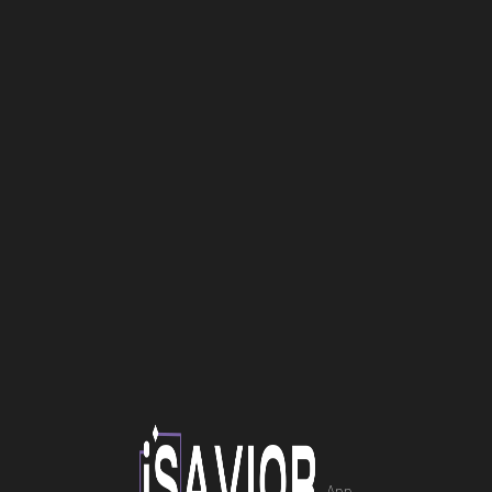
Επισκευή Laptop