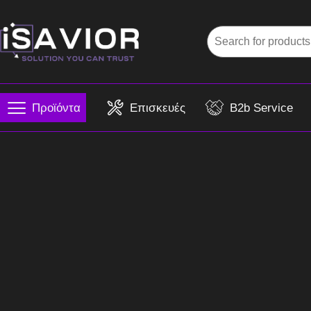
Προϊόντα
Επισκευές
B2b Service