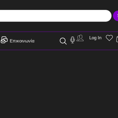
Log In
Επικοινωνία