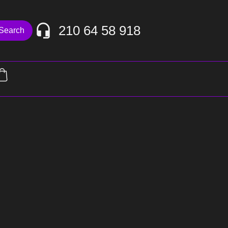
210 64 58 918