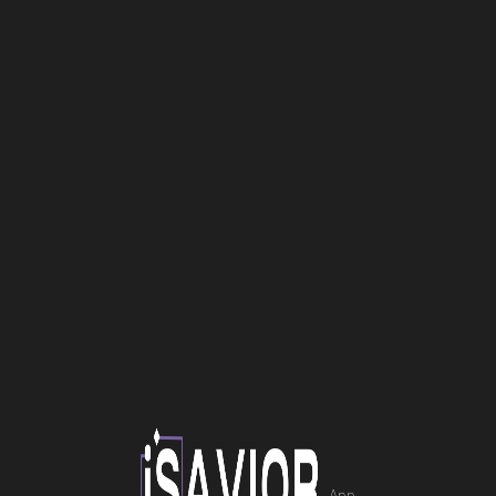
Επισκευή Laptop