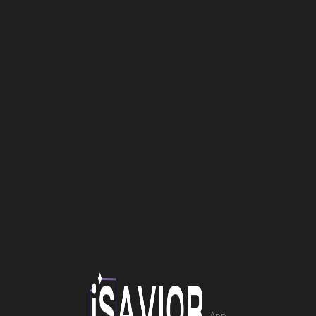
Επισκευή Laptop