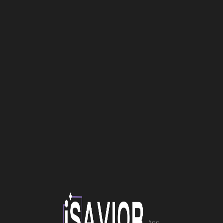
Επισκευή Laptop