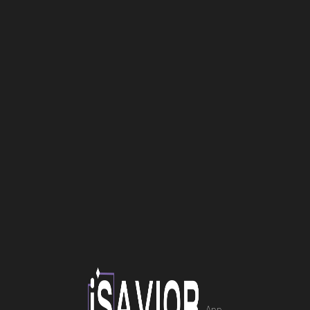
Επισκευή Laptop