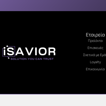
Εταιρεία
Προϊόντα
Επισκευές
Σχετικά με Εμ
Loyalty
Επικοινωνία