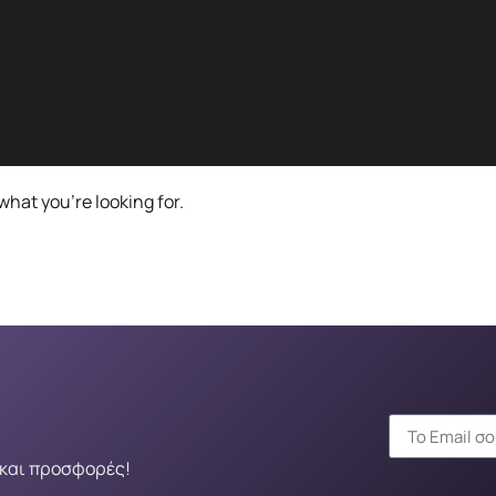
what you're looking for.
 και προσφορές!