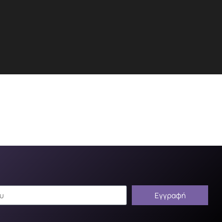
Εγγραφή