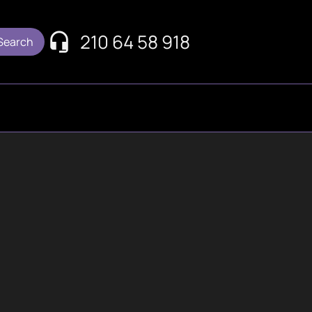
210 64 58 918