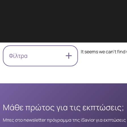
It seems we can't find 
Φίλτρα
Μάθε πρώτος για τις εκπτώσεις;
Μπες στο newsletter πρόγραμμα της iSavior για εκπτώσεις