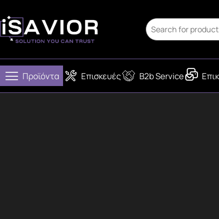
Προϊόντα
Επισκευές
B2b Service
Επικ